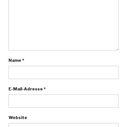
Name
*
E-Mail-Adresse
*
Website