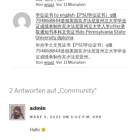
Von
wqaz
, Vor 11 Monaten
学位证书 to english【PSU学位证书）q微
794868844造假美国宾夕法尼亚州立大学毕业
证成绩单制作宾夕法尼亚州立大学入学offer录
取通知书本科文凭证书do Pennsylvania State
University diploma
补办学士文凭证书【PSU学位证书）q微
794868844造假美国宾夕法尼亚州立大学毕业
证成绩单制作宾夕法尼亚州...
Von
wqaz
, Vor 11 Monaten
2 Antworten auf „Community“
admin
MÄRZ 4, 2021 UM 5:02 P.M. UHR
Hallo