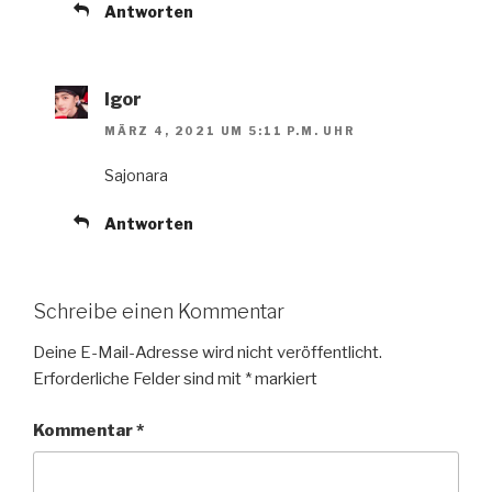
Antworten
Igor
MÄRZ 4, 2021 UM 5:11 P.M. UHR
Sajonara
Antworten
Schreibe einen Kommentar
Deine E-Mail-Adresse wird nicht veröffentlicht.
Erforderliche Felder sind mit
*
markiert
Kommentar
*